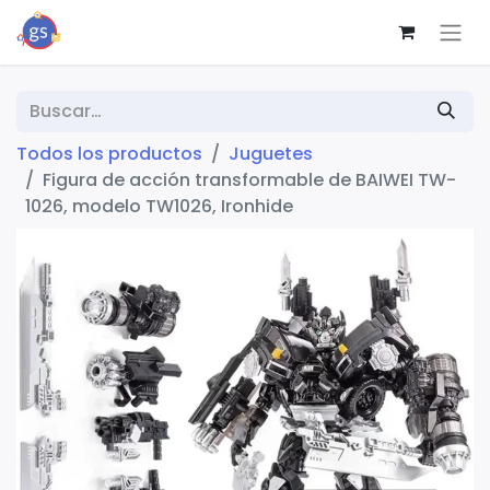
Todos los productos
Juguetes
Figura de acción transformable de BAIWEI TW-
1026, modelo TW1026, Ironhide