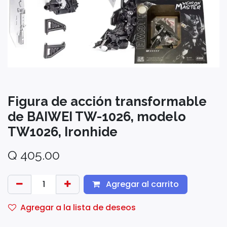
Figura de acción transformable
de BAIWEI TW-1026, modelo
TW1026, Ironhide
Q
405.00
Agregar al carrito
Agregar a la lista de deseos