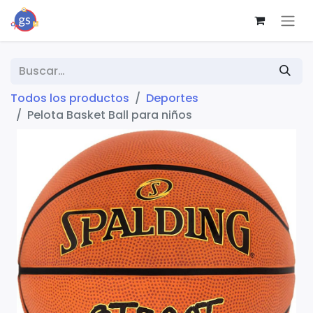
Todos los productos
Deportes
Pelota Basket Ball para niños