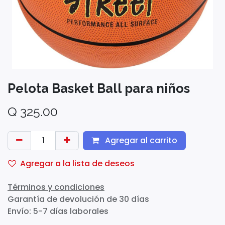
Pelota Basket Ball para niños
Q
325.00
Agregar al carrito
Agregar a la lista de deseos
Términos y condiciones
Garantía de devolución de 30 días
Envío: 5-7 días laborales