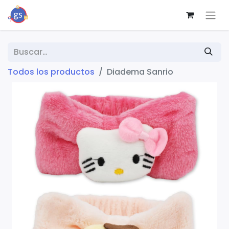
Todos los productos
Diadema Sanrio