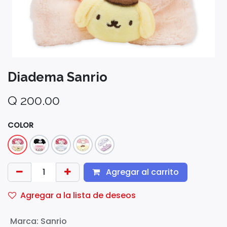
Diadema Sanrio
Q
200.00
COLOR
Agregar al carrito
Agregar a la lista de deseos
Marca
:
Sanrio