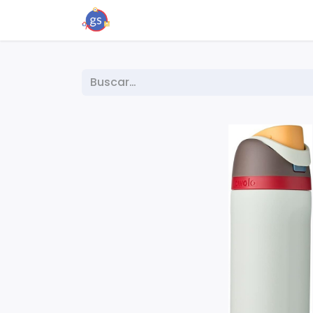
Inicio
Tienda