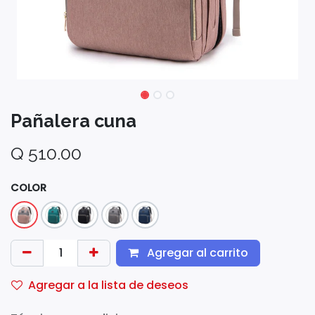
Pañalera cuna
Q
510.00
COLOR
Agregar al carrito
Agregar a la lista de deseos