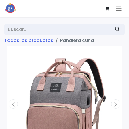
Todos los productos
Pañalera cuna