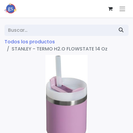
Todos los productos
STANLEY - TERMO H2.O FLOWSTATE 14 Oz