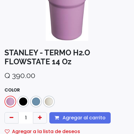
STANLEY - TERMO H2.O
FLOWSTATE 14 Oz
Q
390.00
COLOR
Agregar al carrito
Agregar a la lista de deseos