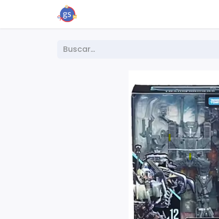
Inicio
Tienda