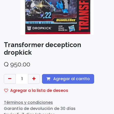
Transformer decepticon
dropkick
Q
950.00
Agregar al carrito
Agregar a la lista de deseos
Términos y condiciones
Garantía de devolución de 30 días