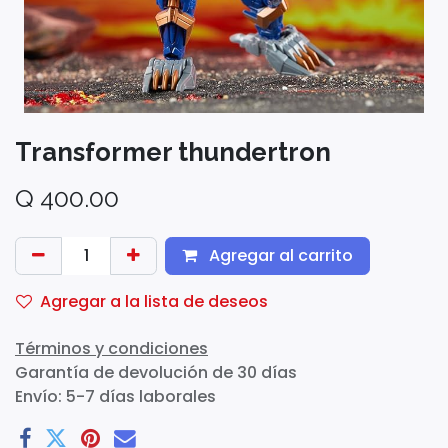
Transformer thundertron
Q
400.00
Agregar al carrito
Agregar a la lista de deseos
Términos y condiciones
Garantía de devolución de 30 días
Envío: 5-7 días laborales