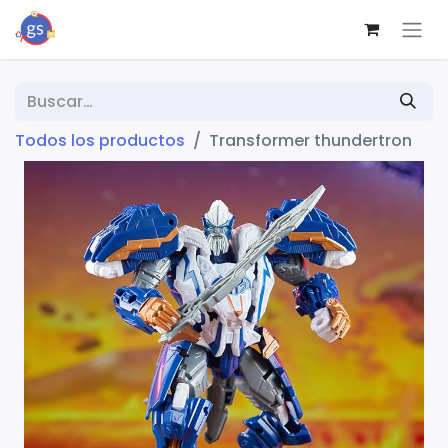
Todos los productos
Transformer thundertron